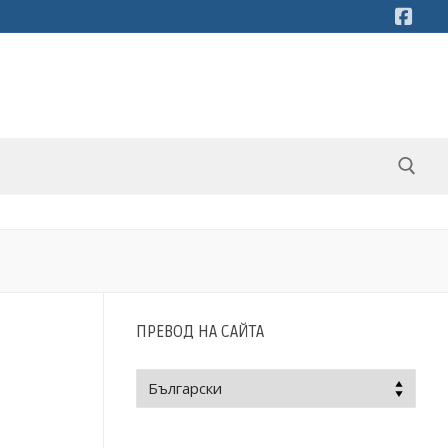
Търсене за:
ПРЕВОД НА САЙТА