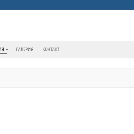
ИЯ
ГАЛЕРИЯ
КОНТАКТ